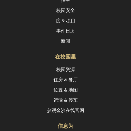
招生
校园安全
度 & 项目
事件日历
新闻
在校园里
校园资源
住房 & 餐厅
位置 & 地图
运输 & 停车
参观金沙在线官网
信息为