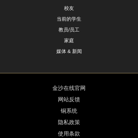
校友
当前的学生
教员/员工
家庭
媒体 & 新闻
金沙在线官网
网站反馈
铜系统
隐私政策
使用条款