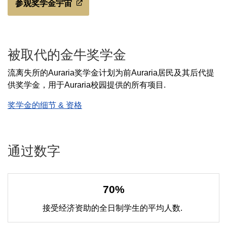
参观奖学金宇宙
被取代的金牛奖学金
流离失所的Auraria奖学金计划为前Auraria居民及其后代提
供奖学金，用于Auraria校园提供的所有项目.
奖学金的细节 & 资格
通过数字
70%
接受经济资助的全日制学生的平均人数.