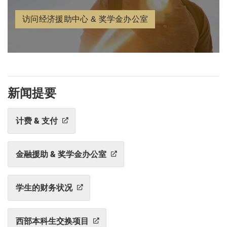
访问经济援助中心 & 奖学金办公室
新闻提要
计费 & 支付
金融援助 & 奖学金办公室
学生的财务状况
西部本科生交换项目