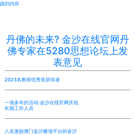
跳到内容
CU Denver
News
热门新闻
丹佛的未来? 金沙在线官网丹
佛专家在5280思想论坛上发
表意见
2023名教师优秀奖获得者
一项多年的活动:金沙在线官网庆祝
长期工作人员
八名激励澳门金沙赌场平台的金沙