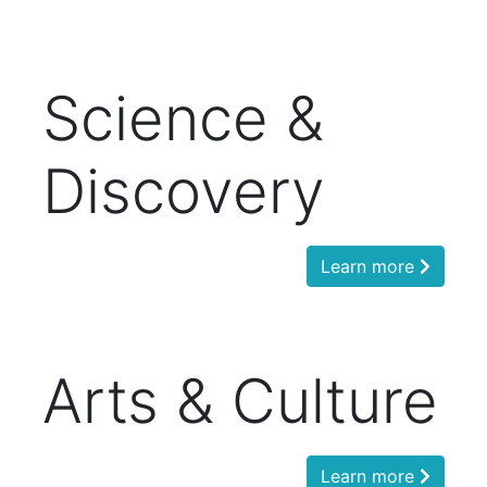
Science &
Discovery
Learn more
Arts & Culture
Learn more