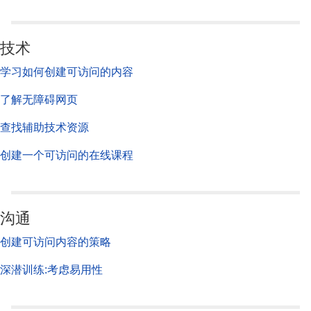
技术
学习如何创建可访问的内容
了解无障碍网页
查找辅助技术资源
创建一个可访问的在线课程
沟通
创建可访问内容的策略
深潜训练:考虑易用性