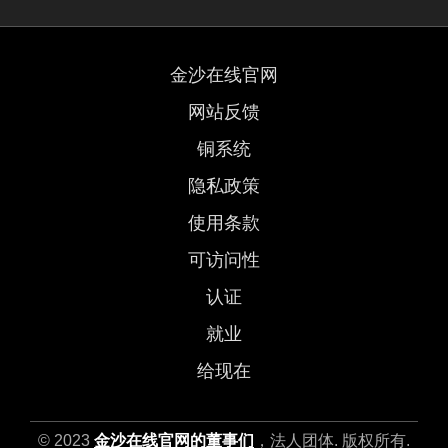
金沙在线官网
网站反馈
铜系统
隐私政策
使用条款
可访问性
认证
就业
给现在
© 2023
金沙在线官网的董事们
，法人团体. 版权所有.