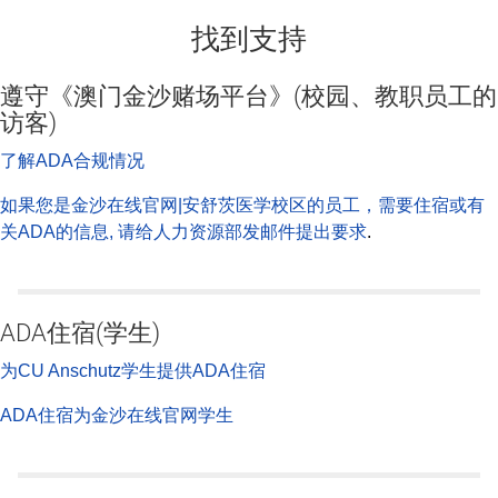
找到支持
遵守《澳门金沙赌场平台》(校园、教职员工的
访客)
了解ADA合规情况
如果您是金沙在线官网|安舒茨医学校区的员工，需要住宿或有
关ADA的信息, 请给人力资源部发邮件提出要求
.
ADA住宿(学生)
为CU Anschutz学生提供ADA住宿
ADA住宿为金沙在线官网学生