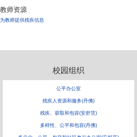
教师资源
为教师提供残疾信息
校园组织
公平办公室
残疾人资源和服务(丹佛)
残疾、获取和包容(安舒茨)
多样性、公平和包容(丹佛)