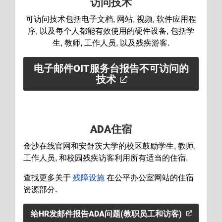
访问技术
可访问技术包括电子文档, 网站, 视频, 软件应用程
序, 以及每个人都能有效使用的硬件设备, 包括学
生, 教师, 工作人员, 以及残疾游客.
电子邮件OIT服务台报告不可访问的
技术
ADA住宿
金沙在线官网和安舒茨大学的校区鼓励学生, 教师,
工作人员, 和校园残疾访客利用所有适当的住宿.
查找更多关于
残障设施
在公平办公室网站的住宿
资源部分.
给HR发邮件报告ADA问题(教职员工和访客)