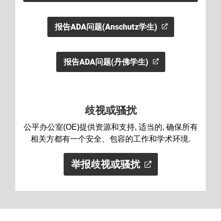
报告ADA问题(Anschutz学生)
报告ADA问题(丹佛学生)
歧视或骚扰
公平办公室(OE)提供资源和支持, 适当的, 确保所有
相关方都有一个安全、包容的工作和学术环境.
举报歧视或骚扰