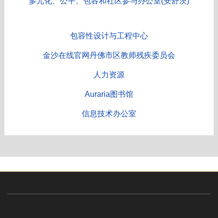
多元化、公平、包容和社区参与办公室(安舒茨)
包容性设计与工程中心
金沙在线官网丹佛市区教师残疾委员会
人力资源
Auraria图书馆
信息技术办公室