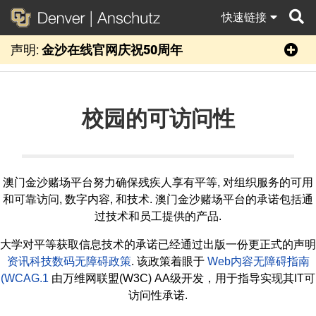
快速链接
声明:
金沙在线官网庆祝50周年
搜
索
校园的可访问性
澳门金沙赌场平台努力确保残疾人享有平等, 对组织服务的可用
和可靠访问, 数字内容, 和技术. 澳门金沙赌场平台的承诺包括通
过技术和员工提供的产品.
大学对平等获取信息技术的承诺已经通过出版一份更正式的声明
资讯科技数码无障碍政策
. 该政策着眼于
Web内容无障碍指南
(WCAG.1
由万维网联盟(W3C) AA级开发，用于指导实现其IT可
访问性承诺.