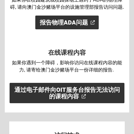
碍, 请向澳门金沙赌场平台的设施管理部报告访问问题.
报告物理ADA问题
在线课程内容
如果你遇到一个障碍，影响你访问在线课程内容的能
力, 请寄给澳门金沙赌场平台一份详细的报告.
通过电子邮件向OIT服务台报告无法访问
的课程内容