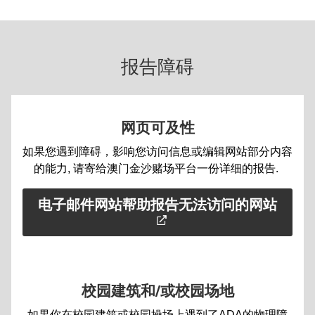
报告障碍
网页可及性
如果您遇到障碍，影响您访问信息或编辑网站部分内容
的能力, 请寄给澳门金沙赌场平台一份详细的报告.
电子邮件网站帮助报告无法访问的网站
校园建筑和/或校园场地
如果你在校园建筑或校园操场上遇到了ADA的物理障