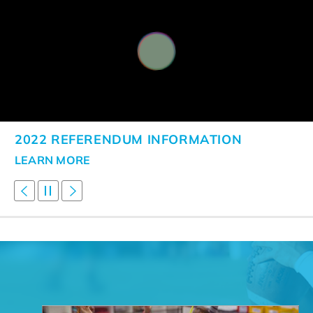
2022 REFERENDUM INFORMATION
LEARN MORE
PREV
NEXT