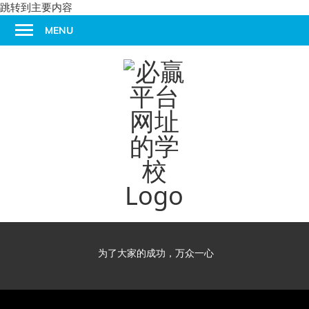
跳转到主要内容
MENU
为了大家的成功，万众一心