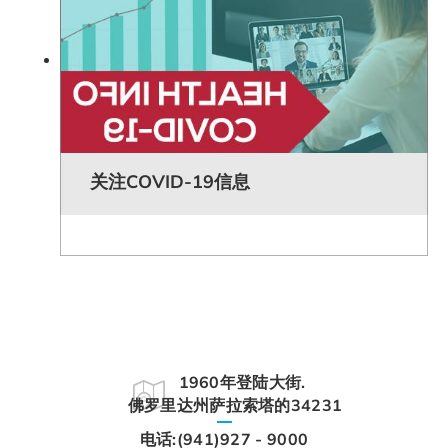
关注COVID-19信息
1960年登陆大街.
佛罗里达州萨拉索塔的34231
电话:(941)927 - 9000