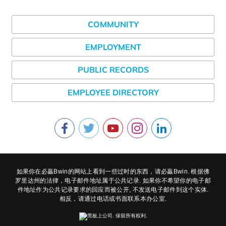
COMMUNITY
EMPLOYMENT
PUBLIC RECORDS
EMPLOYEE DIRECTORY
如果你在必贏Bwin的网站上看到一些过时的东西，请必贏Bwin. 根据佛
罗里达州的法律，电子邮件地址属于公共记录. 如果你不希望你的电子邮
件地址作为公共记录要求的回应而被公开, 不发送电子邮件到这个实体.
相反，请通过电话或书面联系本办公室.