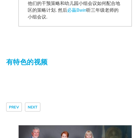
他们的干预策略和幼儿园小组会议如何配合地
区的策略计划. 然后
必贏Bwin
听三年级老师的
小组会议.
有特色的视频
PREV
NEXT