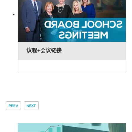
议程+会议链接
PREV
NEXT