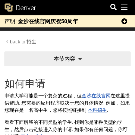
切
声明:
金沙在线官网庆祝50周年
搜
索
招生
本节内容
如何申请
申请大学可能是一个复杂的过程，但
金沙在线官网
在这里提
供帮助. 您需要的应用程序取决于您的具体情况. 例如，如果
您现在是一名高中生，您将按照链接到
本科招生
.
看看下面解释的不同类型的学生. 找到你是哪种类型的学
生，然后点击链接进入你的申请. 如果你有任何问题，你可