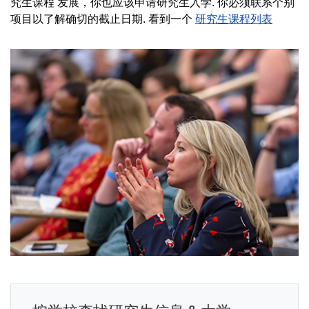
究生课程 发展，你也应该申请研究生入学. 你必须联系个别
项目以了解确切的截止日期. 看到一个
研究生课程列表