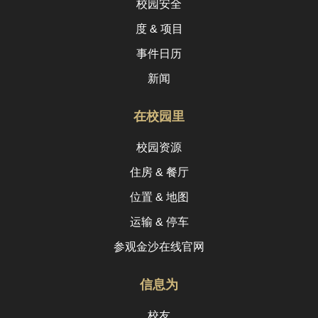
校园安全
度 & 项目
事件日历
新闻
在校园里
校园资源
住房 & 餐厅
位置 & 地图
运输 & 停车
参观金沙在线官网
信息为
校友