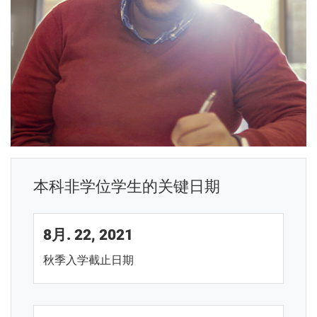
本科非学位学生的关键日期
8月. 22, 2021
秋季入学截止日期