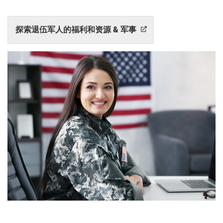
探索退伍军人的福利和资源 & 军事