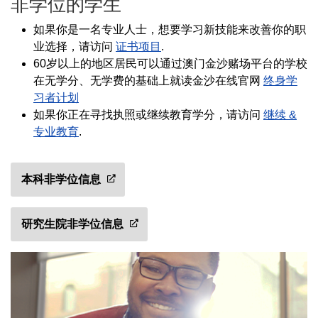
非学位的学生
如果你是一名专业人士，想要学习新技能来改善你的职
业选择，请访问
证书项目
.
60岁以上的地区居民可以通过澳门金沙赌场平台的学校
在无学分、无学费的基础上就读金沙在线官网
终身学
习者计划
如果你正在寻找执照或继续教育学分，请访问
继续 &
专业教育
.
本科非学位信息
研究生院非学位信息