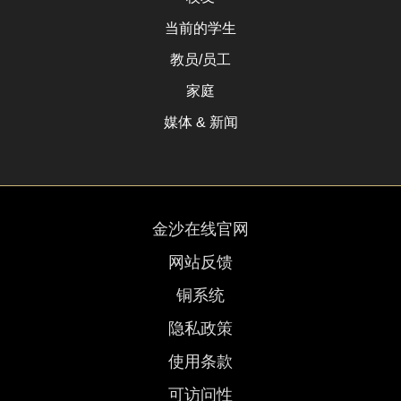
当前的学生
教员/员工
家庭
媒体 & 新闻
金沙在线官网
网站反馈
铜系统
隐私政策
使用条款
可访问性