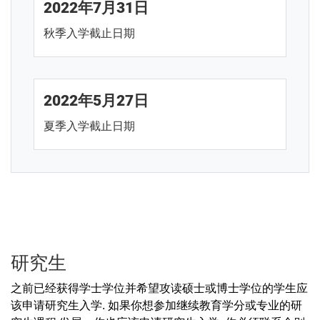
2022年7月31日
秋季入学截止日期
2022年5月27日
夏季入学截止日期
研究生
之前已经获得学士学位并希望攻读硕士或博士学位的学生应
该申请研究生入学. 如果你想参加继续教育学分或专业的研