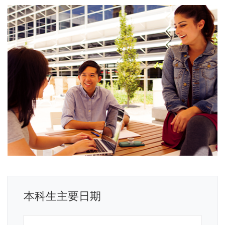
本科生主要日期