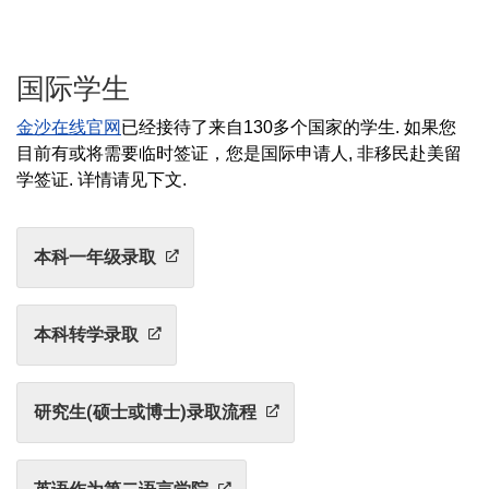
国际学生
金沙在线官网
已经接待了来自130多个国家的学生. 如果您
目前有或将需要临时签证，您是国际申请人, 非移民赴美留
学签证. 详情请见下文.
本科一年级录取
本科转学录取
研究生(硕士或博士)录取流程