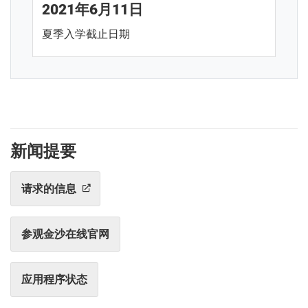
2021年6月11日
夏季入学截止日期
新闻提要
请求的信息
参观金沙在线官网
应用程序状态