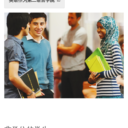
英语作为第二语言学院