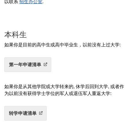
以联系
招生办公室
.
本科生
如果你是目前的高中生或高中毕业生，以前没有上过大学:
第一年申请清单
如果你是从其他学院或大学转来的, 休学后回到大学, 或者作
为以前没有获得学士学位的军人或退伍军人重返大学:
转学申请清单