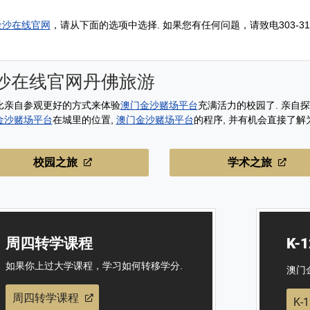
金沙在线官网
，请从下面的选项中选择. 如果您有任何问题，请致电303-315
沙在线官网丹佛旅游
比亲自参观更好的方式来体验
澳门金沙赌场平台
充满活力的校园了. 亲自
金沙赌场平台
在城里的位置,
澳门金沙赌场平台
的程序, 并有机会直接了解
校园之旅
学术之旅
周四转学课程
K-
如果你上过大学课程，学习如何转移学分.
澳门
周四转学课程
K