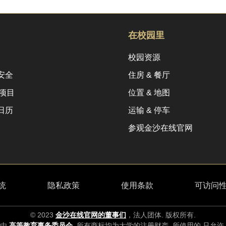
在校园里
校园资源
安全
住房 & 餐厅
 项目
位置 & 地图
日历
运输 & 停车
参观金沙在线官网
统
隐私政策
使用条款
可访问
© 2023
金沙在线官网的董事们
，法人团体. 版权所有.
由
高等教育事务委员会
. 所有商标均为大学的注册财产. 所使用的 只允许.